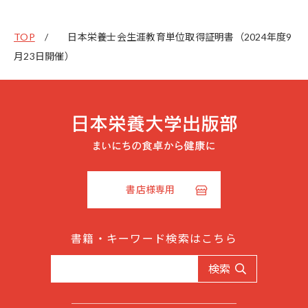
TOP
日本栄養士会生涯教育単位取得証明書（2024年度9
月23日開催）
書店様専用
書籍・キーワード検索はこちら
検索