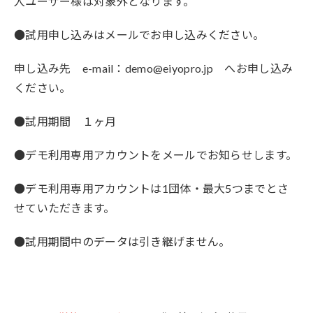
人ユーザー様は対象外となります。
●試用申し込みはメールでお申し込みください。
申し込み先 e-mail：demo@eiyopro.jp へお申し込み
ください。
●試用期間 １ヶ月
●デモ利用専用アカウントをメールでお知らせします。
●デモ利用専用アカウントは1団体・最大5つまでとさ
せていただきます。
●試用期間中のデータは引き継げません。