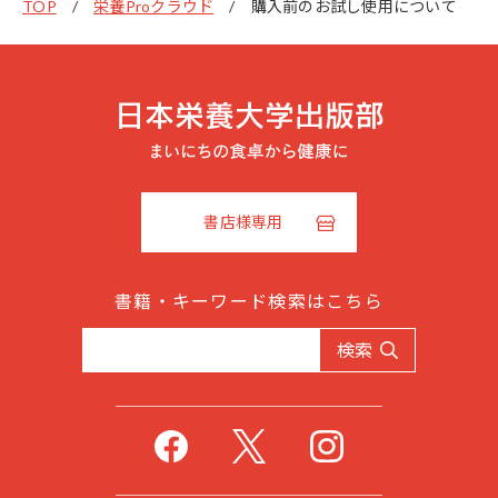
TOP
栄養Proクラウド
購入前のお試し使用について
書店様専用
書籍・キーワード検索はこちら
検索