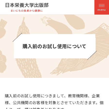
menu
購入前のお試し使用について
購入前のお試し使用につきまして、教育機関様、企業
様、公共機関のお客様を対象とさせていただきます。個