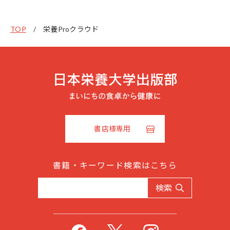
TOP
栄養Proクラウド
書店様専用
書籍・キーワード検索はこちら
検索