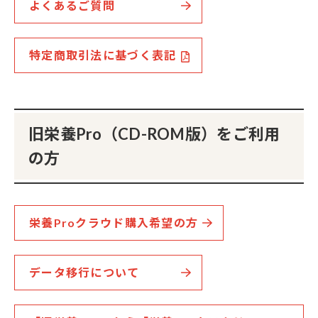
よくあるご質問
特定商取引法に基づく表記
旧栄養Pro（CD-ROM版）をご利用
の方
栄養Proクラウド購入希望の方
データ移行について