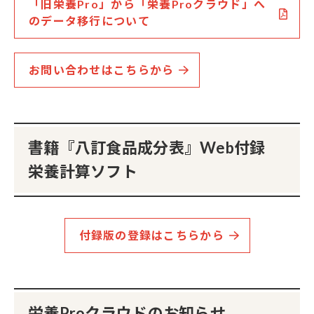
「旧栄養Pro」から「栄養Proクラウド」へ
のデータ移行について
お問い合わせはこちらから
書籍『八訂食品成分表』Web付録
栄養計算ソフト
付録版の登録はこちらから
栄養Proクラウドのお知らせ