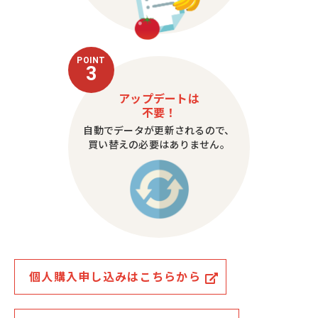
POINT
3
アップデートは
不要！
自動でデータが更新されるので、
買い替えの必要はありません。
個人購入申し込みはこちらから