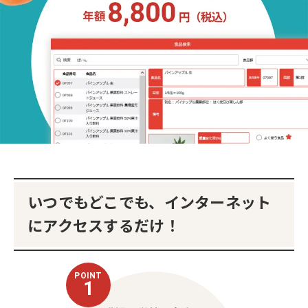
いつでもどこでも、インターネット
にアクセスするだけ！
POINT
1