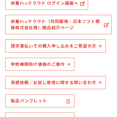
栄養Proクラウド ログイン画面へ
栄養Proクラウド（共同開発：日本ソフト開
発株式会社様）商品紹介ページ
請求書払いでの購入申し込みをご希望の方
学修機関向け価格のご案内
見積依頼／お試し使用に関する問い合わせ
製品パンフレット