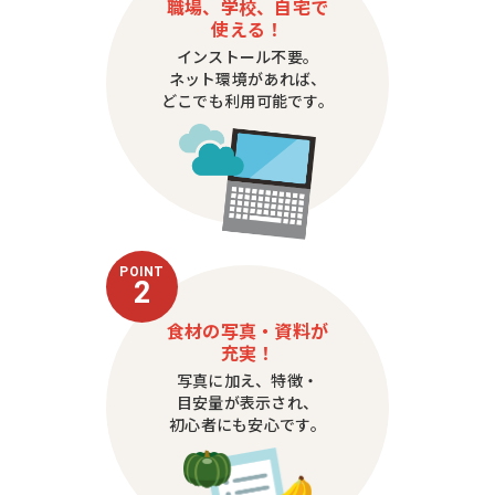
職場、学校、自宅で
使える！
インストール不要。
ネット環境があれば、
どこでも利用可能です。
POINT
2
食材の写真・資料が
充実！
写真に加え、特徴・
目安量が表示され、
初心者にも安心です。