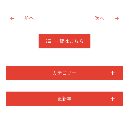
前へ
次へ
一覧はこちら
カテゴリー
更新年