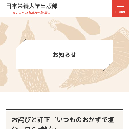
menu
お知らせ
お詫びと訂正『いつものおかずで塩