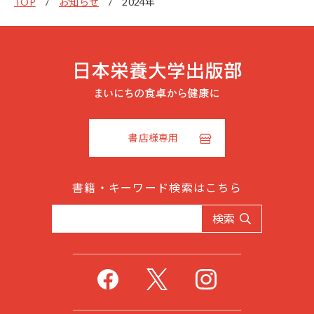
TOP
お知らせ
2024年
書店様専用
書籍・キーワード検索はこちら
検索