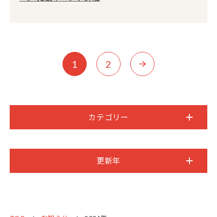
1
2
カテゴリー
更新年