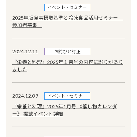
イベント・セミナー
2025年版食事摂取基準と冷凍食品活用セミナー
参加者募集
2024.12.11
お詫びと訂正
『栄養と料理』2025年１月号の内容に誤りがあり
ました
2024.12.09
イベント・セミナー
『栄養と料理』2025年1月号 《催し物カレンダ
ー》 掲載イベント詳細