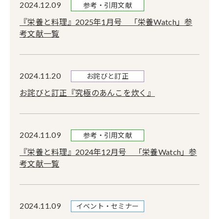
2024.12.09
参考・引用文献
『栄養と料理』2025年1月号 「栄養Watch」参
考文献一覧
2024.11.20
お詫びと訂正
お詫びと訂正『究極のあんこを炊く』
2024.11.09
参考・引用文献
『栄養と料理』2024年12月号 「栄養Watch」参
考文献一覧
2024.11.09
イベント・セミナー