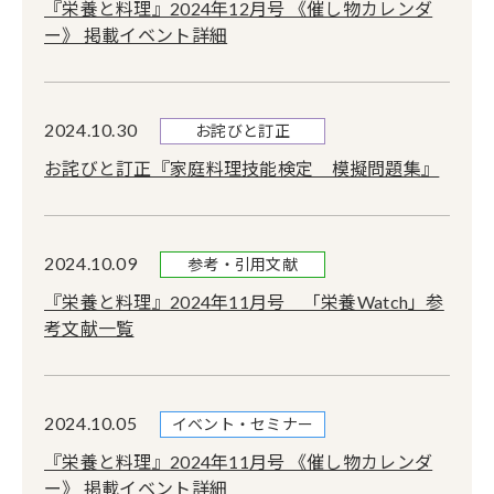
『栄養と料理』2024年12月号 《催し物カレンダ
ー》 掲載イベント詳細
2024.10.30
お詫びと訂正
お詫びと訂正『家庭料理技能検定 模擬問題集』
2024.10.09
参考・引用文献
『栄養と料理』2024年11月号 「栄養Watch」参
考文献一覧
2024.10.05
イベント・セミナー
『栄養と料理』2024年11月号 《催し物カレンダ
ー》 掲載イベント詳細