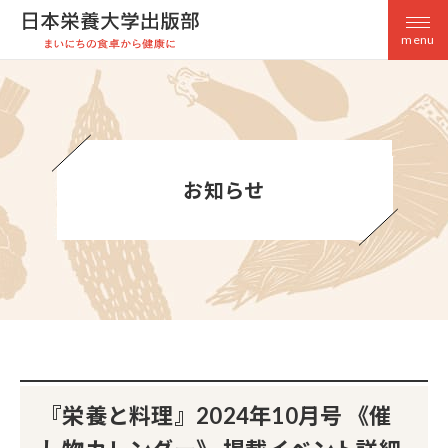
menu
お知らせ
『栄養と料理』2024年10月号 《催