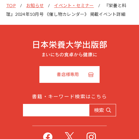
TOP
お知らせ
イベント・セミナー
『栄養と料
理』2024年10月号 《催し物カレンダー》 掲載イベント詳細
書店様専用
書籍・キーワード検索はこちら
検索