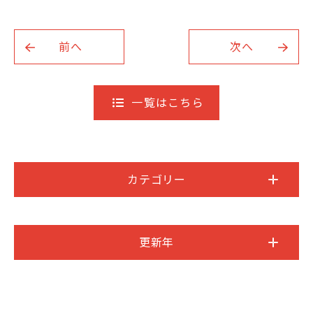
前へ
次へ
一覧はこちら
カテゴリー
更新年