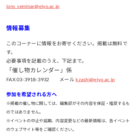
ions_seminar@eiyo.ac.jp
情報募集
このコーナーに情報をお寄せください。掲載は無料で
す。
必要事項を記載のうえ、下記まで。
「催し物カレンダー」係
FAX 03-3918-3932 メール
kzashi@eiyo.ac.jp
参加を希望される方へ
※掲載の催し物に関しては、編集部がその内容を保証・推奨するも
のではありません。
※イベントの中止や延期、内容変更などの最新情報は、各イベント
のウェブサイト等をご確認ください。