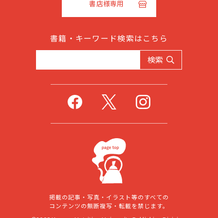
書店様専用
書籍・キーワード検索はこちら
検索
掲載の記事・写真・イラスト等のすべての
コンテンツの無断複写・転載を禁じます。