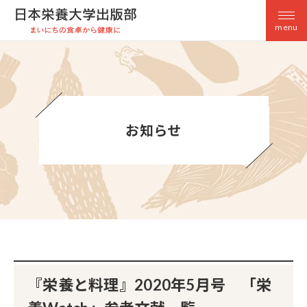
menu
お知らせ
『栄養と料理』2020年5月号 「栄