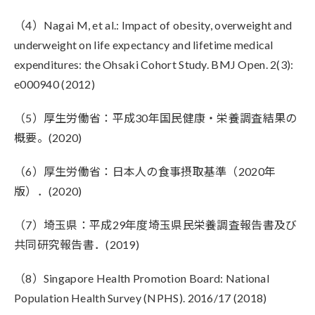
（4）Nagai M, et al.: Impact of obesity, overweight and
underweight on life expectancy and lifetime medical
expenditures: the Ohsaki Cohort Study. BMJ Open. 2(3):
e000940 (2012)
（5）厚生労働省：平成30年国民健康・栄養調査結果の
概要。(2020)
（6）厚生労働省：日本人の食事摂取基準（2020年
版）．(2020)
（7）埼玉県：平成29年度埼玉県民栄養調査報告書及び
共同研究報告書．(2019)
（8）Singapore Health Promotion Board: National
Population Health Survey (NPHS). 2016/17 (2018)