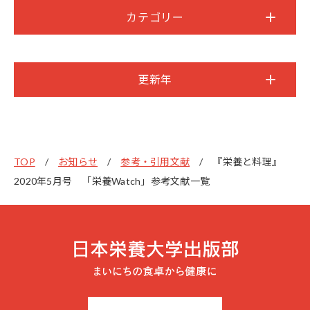
カテゴリー
更新年
TOP
お知らせ
参考・引用文献
『栄養と料理』
2020年5月号 「栄養Watch」参考文献一覧