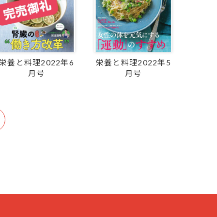
栄養と料理2022年6
栄養と料理2022年5
月号
月号