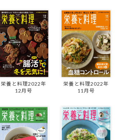
栄養と料理2022年
栄養と料理2022年
12月号
11月号