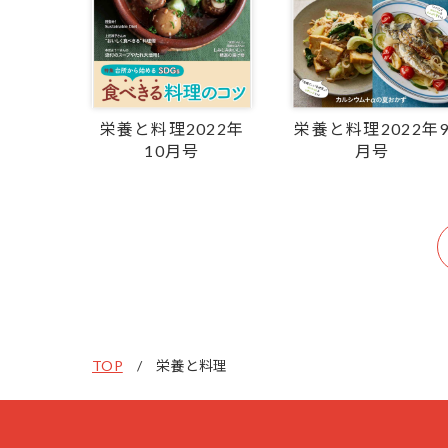
栄養と料理2022年
栄養と料理2022年
10月号
月号
TOP
栄養と料理