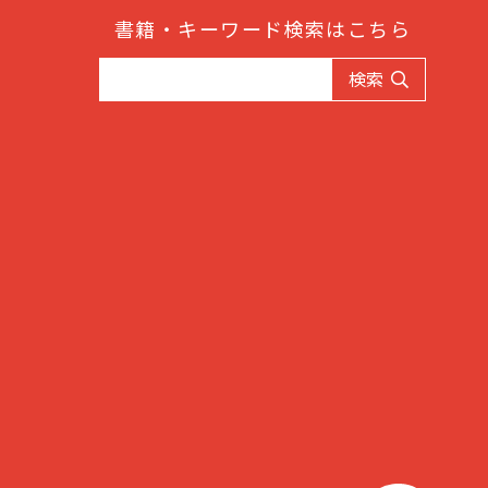
書籍・キーワード検索はこちら
検索