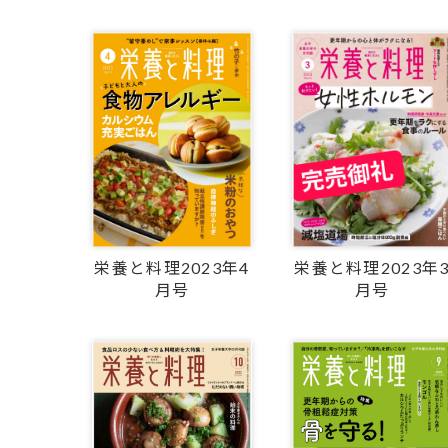
栄養と料理2023年4
栄養と料理2023年
月号
月号