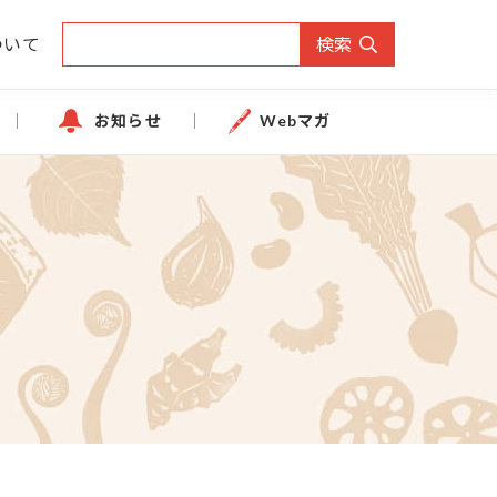
ついて
検索
お知らせ
Webマガ