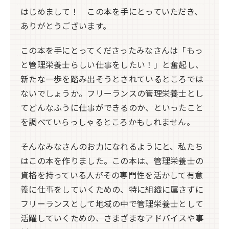
はじめまして！ この本を手にとっていただき、
ありがとうございます。
この本を手にとってくださったみなさんは「もっ
と管理栄養士らしい仕事をしたい！」と奮起し、
新たな一歩を踏み出そうとされているところでは
ないでしょうか。フリーランスの管理栄養士とし
てどんなふうに仕事ができるのか、といったこと
を調べていらっしゃるところかもしれません。
そんなみなさんのお力になれるようにと、私たち
はこの本を作りました。この本は、管理栄養士の
資格を持っている人がその専門性を活かして有意
義に仕事をしていくための、特に組織に属さずに
フリーランスとして地域の中で管理栄養士として
活躍していくための、さまざまなアドバイスや事