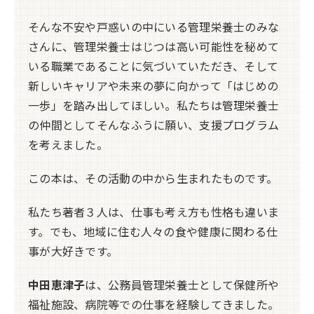
そんな不安や戸惑いの中にいる管理栄養士のみな
さんに、管理栄養士はじつは高い可能性を秘めて
いる職業であることに気づいていただき、そして
新しいキャリアや未来の夢に向かって「はじめの
一歩」を踏み出してほしい。私たちは管理栄養士
の仲間としてそんなふうに願い、支援プログラム
を考えました。
この本は、その活動の中から生まれたものです。
私たち著者３人は、仕事も考え方も性格も違いま
す。でも、地域に住む人々の食や健康に関わる仕
事が大好きです。
中田恵津子
は、公務員管理栄養士として保健所や
福祉施設、病院等での仕事を経験してきました。