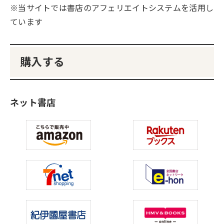
※当サイトでは書店のアフェリエイトシステムを活用し
ています
購入する
ネット書店