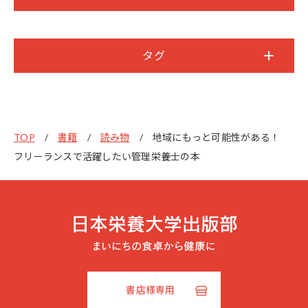
タグ
TOP
書籍
読み物
地域にもっと可能性がある！
フリーランスで活躍したい管理栄養士の本
書店様専用