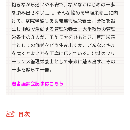
抱きながら迷いや不安で、なかなかはじめの一歩
を踏み出せない……。そんな悩める管理栄養士に向
けて、病院経験もある開業管理栄養士、会社を設
立し地域で活動する管理栄養士、大学教員の管理
栄養士の３人が、モヤモヤをひもとき、管理栄養
士としての価値をどう生み出すか、どんなスキル
を磨くとよいかを丁寧に伝えている。地域のフリ
ーランス管理栄養士として未来に踏み出す、その
一歩を照らす一冊。
著者座談会記事はこちら
目次