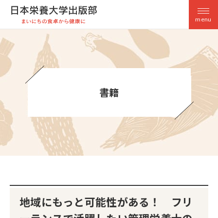
menu
書籍
地域にもっと可能性がある！ フリ