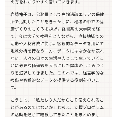
え方をわかりやすく書いていきます。
岩崎祐子
は、公務員として高齢過疎エリアの保健
所で活動したことをきっかけに、地域の中での健
康づくりのしくみを探求。経営系の大学院を経
て、今は大学で教鞭をとりながら、直接地域での
活動や人材育成に従事。客観的なデータを用いて
地域分析を行なう一方、データにはなかなか表れ
ない、人々の日々の生活や人として生きていくこ
とに必要な価値観を大事にした健康のしくみづく
りを追求してきました。この本では、経営学的な
考察や客観的なデータを提供する役割を担いま
す。
こうして、「私たち３人だからこそ伝えられるこ
とがあるのではないか」と考え、支援プログラム
の活動を通じて経験してきたことをまとめまし