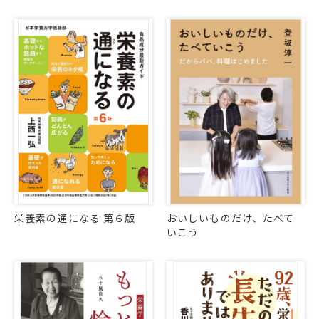
栄養素の通になる 第６版
おいしいものだけ、たべて
いこう