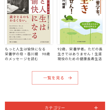
もっと人生は愉快になる
92歳、栄養学者。ただの長
栄養学の母・香川綾 98歳
生きではありません！生涯
のメッセージを読む
現役のための健康長寿生活
一覧を見る
カテゴリー