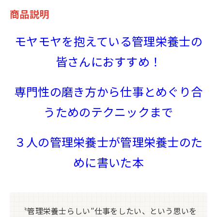
商品説明
モヤモヤを抱えている管理栄養士の
皆さんにおすすめ！
専門性の磨き方から仕事とめぐり合
うためのテクニックまで
３人の管理栄養士が管理栄養士のた
めに書いた本
〝管理栄養士らしい″仕事をしたい、という思いを