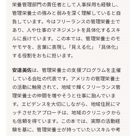
栄養管理部門の責任者として人事採用も経験し、
管理栄養士の強みと弱みを深く理解していると自
負しています。今はフリーランスの管理栄養士で
あり、人や仕事のマネジメントを具体化するスキ
ルに長けています。この本では、管理栄養士のモ
ヤモヤを、言葉に表現し「見える化」「具体化」
する役割をおもに担います。
安達美佐
は、管理栄養士の支援プログラムを主催
している会社の代表です。アメリカの管理栄養士
の活動に触発されて、地域で輝くフリーランス管
理栄養士の仲間を増やそうと仕事に励んでいま
す。エビデンスを大切にしながら、地域住民にマ
ッチさせたアプローチは、地域のクリニックから
も信頼を得ています。この本では、実際の活動経
験を基に、管理栄養士が持っていたいスキルや考