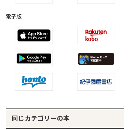
電子版
同じカテゴリーの本