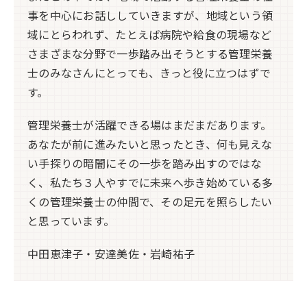
事を中心にお話ししていきますが、地域という領
域にとらわれず、たとえば病院や給食の現場など
さまざまな分野で一歩踏み出そうとする管理栄養
士のみなさんにとっても、きっと役に立つはずで
す。
管理栄養士が活躍できる場はまだまだあります。
あなたが前に進みたいと思ったとき、何も見えな
い手探りの暗闇にその一歩を踏み出すのではな
く、私たち３人やすでに未来へ歩き始めている多
くの管理栄養士の仲間で、その足元を照らしたい
と思っています。
中田恵津子・安達美佐・岩崎祐子