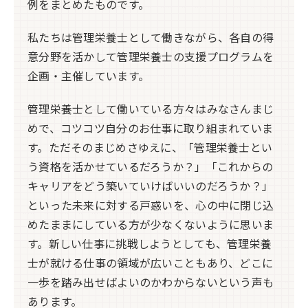
例をまとめたものです。
私たちは管理栄養士として働きながら、各自の得
意分野を活かして管理栄養士の支援プログラムを
企画・主催しています。
管理栄養士として働いている方々はみなさんまじ
めで、コツコツ自分のお仕事に取り組まれていま
す。ただそのまじめさゆえに、「管理栄養士とい
う資格を活かせているだろうか？」「これからの
キャリアをどう築いていけばいいのだろうか？」
といった未来に対する戸惑いを、心の中に閉じ込
めたままにしている方が少なくないように思いま
す。新しい仕事に挑戦しようとしても、管理栄養
士が就ける仕事の領域が広いこともあり、どこに
一歩を踏み出せばよいのかわからないという声も
あります。