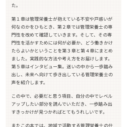
た。
第１章は管理栄養士が抱えている不安や戸惑いが
何なのかをひもとき、第２章では管理栄養士の専
門性を改めて確認していきます。そして、その専
門性を活かすためには何が必要か、どう働きかけ
たらよいかということを第３章と第４章にまとめ
ました。実践的な方法や考え方をお届けします。
第５章はインタビュー集。迷いの中から一歩踏み
出し、未来へ向けて歩き出している管理栄養士の
声を紹介します。
この中で、必要だと思う項目、自分の中でレベル
アップしたい部分を読んでいただき、一歩踏み出
すきっかけが見つかればとてもうれしいです。
またこの本では、地域で活動する管理栄養士の仕