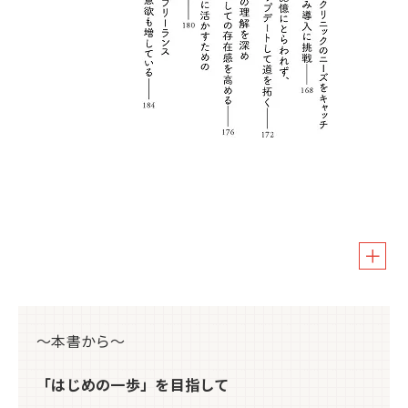
～本書から～
「はじめの一歩」を目指して