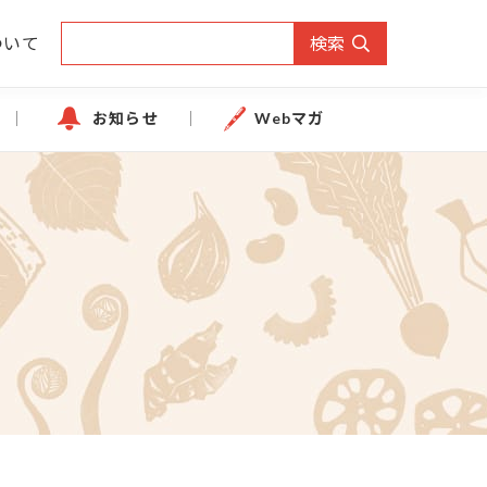
ついて
検索
お知らせ
Webマガ