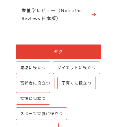
栄養学レビュー（Nutrition
Reviews 日本版）
タグ
減塩に役立つ
ダイエットに役立つ
高齢者に役立つ
子育てに役立つ
女性に役立つ
スポーツ栄養に役立つ