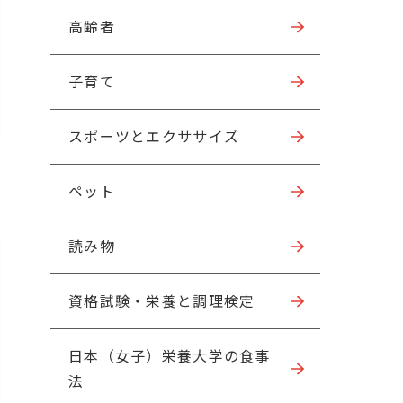
高齢者
子育て
スポーツとエクササイズ
ペット
読み物
資格試験・栄養と調理検定
日本（女子）栄養大学の食事
法