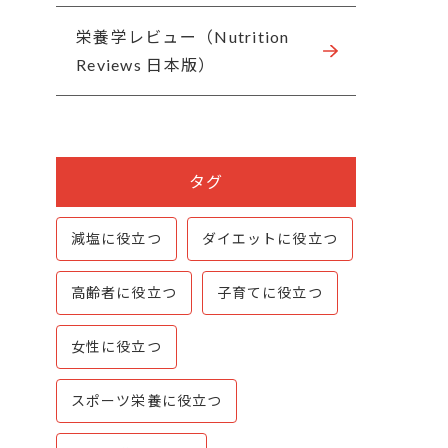
栄養学レビュー（Nutrition
Reviews 日本版）
タグ
減塩に役立つ
ダイエットに役立つ
高齢者に役立つ
子育てに役立つ
女性に役立つ
スポーツ栄養に役立つ