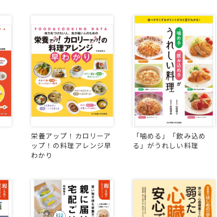
栄養アップ！カロリーア
「噛める」「飲み込め
ップ！の料理アレンジ早
る」がうれしい料理
わかり