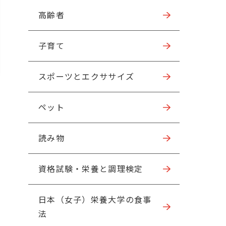
高齢者
子育て
スポーツとエクササイズ
ペット
読み物
資格試験・栄養と調理検定
日本（女子）栄養大学の食事
法