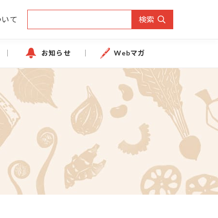
ついて
検索
お知らせ
Webマガ