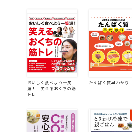
おいしく食べよう一笑
たんぱく質早わかり
涯！ 笑えるおくちの筋
トレ