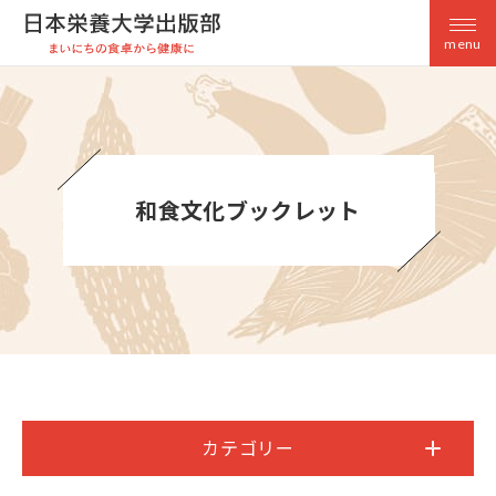
menu
和食文化ブックレット
カテゴリー