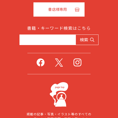
書店様専用
書籍・キーワード検索はこちら
検索
掲載の記事・写真・イラスト等のすべての