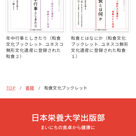
年中行事としきたり（和食
和食とはなにか（和食文化
文化ブックレット. ユネスコ
ブックレット. ユネスコ無形
無形文化遺産に登録された
文化遺産に登録された和食
和食２）
１）
TOP
書籍
和食文化ブックレット