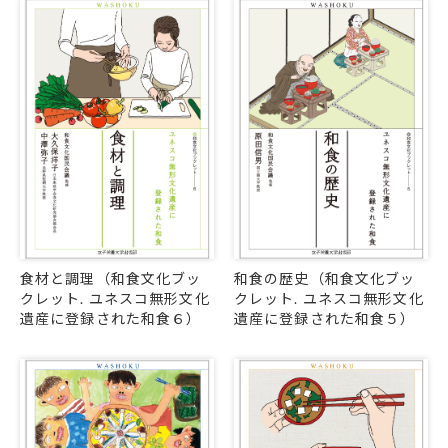
食材と調理（和食文化ブッ
和食の歴史（和食文化ブッ
クレット. ユネスコ無形文化
クレット. ユネスコ無形文化
遺産に登録された和食６）
遺産に登録された和食５）