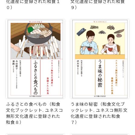
化遺産に登録された和食１
文化遺産に登録された和食
０）
９）
ふるさとの食べもの（和食
うま味の秘密（和食文化ブ
文化ブックレット. ユネスコ
ックレット. ユネスコ無形文
無形文化遺産に登録された
化遺産に登録された和食
和食８）
７）