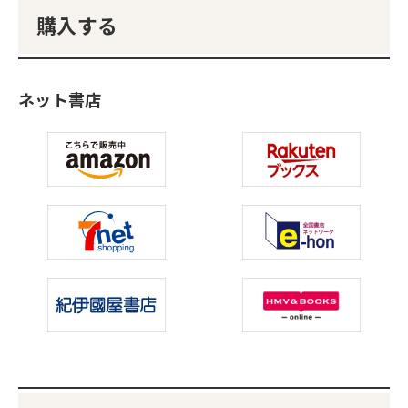
購入する
ネット書店