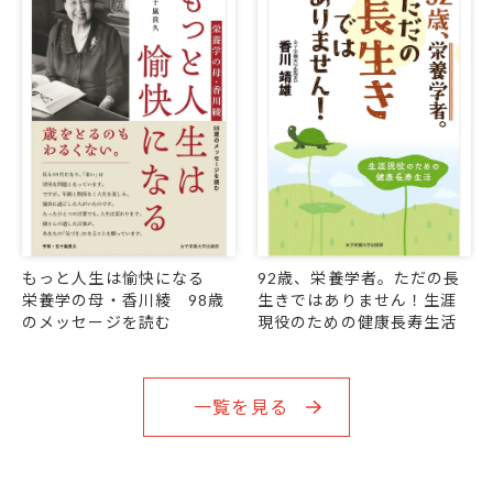
もっと人生は愉快になる
92歳、栄養学者。ただの長
栄養学の母・香川綾 98歳
生きではありません！生涯
のメッセージを読む
現役のための健康長寿生活
一覧を見る