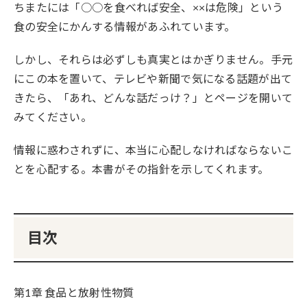
ちまたには「○○を食べれば安全、××は危険」という
食の安全にかんする情報があふれています。
しかし、それらは必ずしも真実とはかぎりません。手元
にこの本を置いて、テレビや新聞で気になる話題が出て
きたら、「あれ、どんな話だっけ？」とページを開いて
みてください。
情報に惑わされずに、本当に心配しなければならないこ
とを心配する。本書がその指針を示してくれます。
目次
第1章 食品と放射性物質