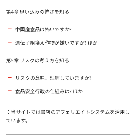
第4章 思い込みの怖さを知る
中国産食品は怖いですか?
遺伝子組換え作物が嫌いですか? ほか
第5章 リスクの考え方を知る
リスクの意味、理解していますか?
食品安全行政の仕組みは? ほか
※当サイトでは書店のアフェリエイトシステムを活用し
ています。