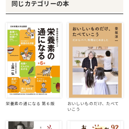
同じカテゴリーの本
栄養素の通になる 第６版
おいしいものだけ、たべて
いこう