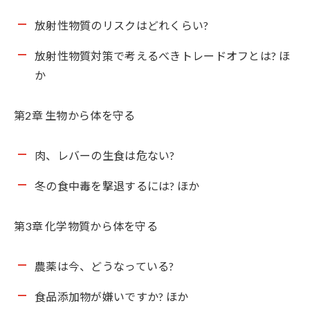
放射性物質のリスクはどれくらい?
放射性物質対策で考えるべきトレードオフとは? ほ
か
第2章 生物から体を守る
肉、レバーの生食は危ない?
冬の食中毒を撃退するには? ほか
第3章 化学物質から体を守る
農薬は今、どうなっている?
食品添加物が嫌いですか? ほか