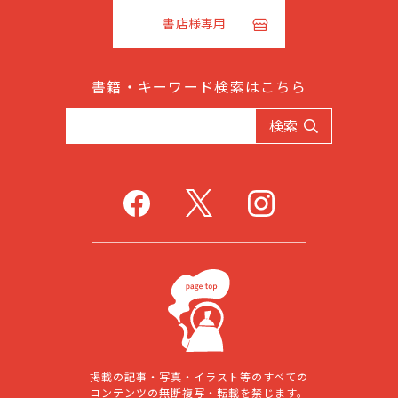
書店様専用
書籍・キーワード検索はこちら
検索
掲載の記事・写真・イラスト等のすべての
コンテンツの無断複写・転載を禁じます。