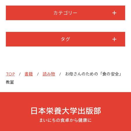
カテゴリー
タグ
TOP
書籍
読み物
お母さんのための「食の安全」
教室