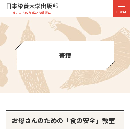
menu
書籍
お母さんのための「食の安全」教室