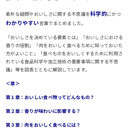
科学的
素朴な疑問やおいしさに関する不思議を
にかつ
わかりやすい
言葉でまとめました。
「おいしさを決めている要素とは」「おいしさにおける
香りの役割」「肉をおいしく食べるために知っておいた
方がよいこと」「食べものをおいしくするために利用さ
れている食品科学や加工技術の重要事項に関する不思
議」等を図表とともに解説しています。
＜章＞
第１章：おいしい食べ物ってどんなもの？
第２章：香りが味わいに影響する？
第３章：肉をおいしく食べるには？