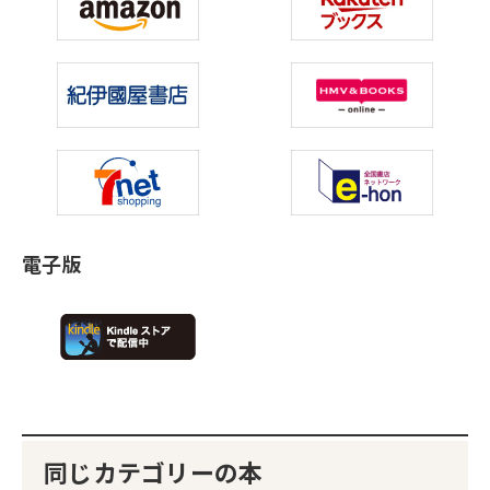
電子版
同じカテゴリーの本