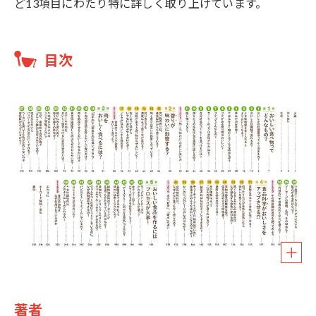
ど13項目にわたり特に詳しく取り上げています。
目次
著者