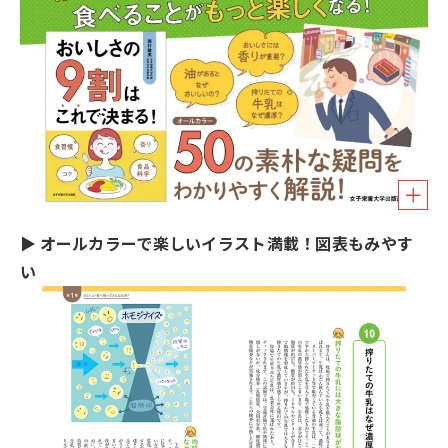
▶
オールカラーで楽しいイラスト満載！図表もみやす
い