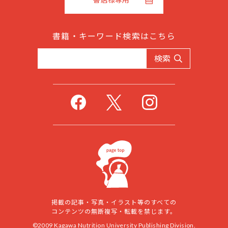
書籍・キーワード検索はこちら
検索
掲載の記事・写真・イラスト等のすべての
コンテンツの無断複写・転載を禁じます。
©2009 Kagawa Nutrition University Publishing Division.