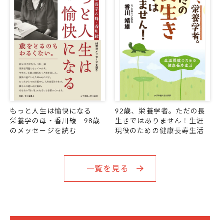
もっと人生は愉快になる
92歳、栄養学者。ただの長
栄養学の母・香川綾 98歳
生きではありません！生涯
のメッセージを読む
現役のための健康長寿生活
一覧を見る